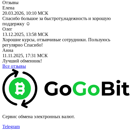
Отзывы
Елена
20.03.2026, 10:10 МСК
Спасибо большое за быстроту,надежность и хорошую
поддержку ☺️
Олег
13.12.2025, 13:58 МСК
Хорошие курсы, отзывчивые сотрудники. Пользуюсь
регулярно Спасибо!
Анна
11.11.2025, 17:31 МСК
Лучший обменник!
Все отзывы
Сервис обмена электронных валют.
Telegram