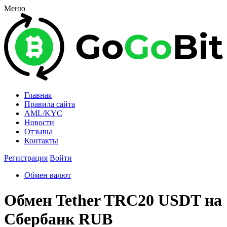
Меню
Главная
Правила сайта
AML/KYC
Новости
Отзывы
Контакты
Регистрация
Войти
Обмен валют
Обмен Tether TRC20 USDT на
Сбербанк RUB