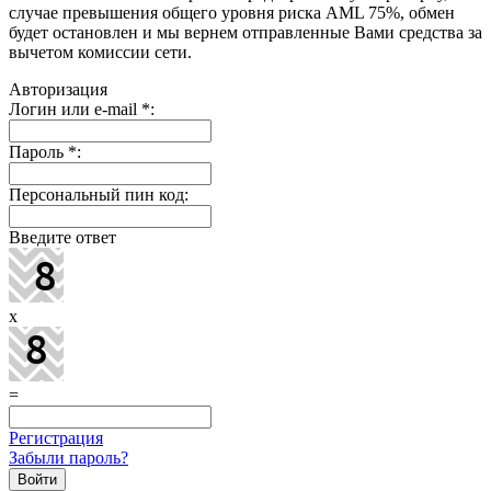
случае превышения общего уровня риска AML 75%, обмен
будет остановлен и мы вернем отправленные Вами средства за
вычетом комиссии сети.
Авторизация
Логин или e-mail
*
:
Пароль
*
:
Персональный пин код:
Введите ответ
x
=
Регистрация
Забыли пароль?