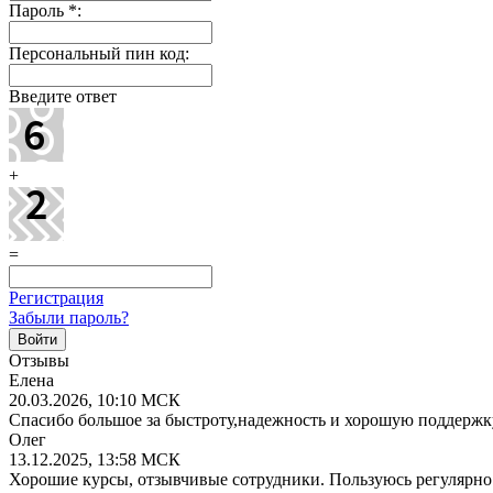
Пароль
*
:
Персональный пин код:
Введите ответ
+
=
Регистрация
Забыли пароль?
Отзывы
Елена
20.03.2026, 10:10 МСК
Спасибо большое за быстроту,надежность и хорошую поддержк
Олег
13.12.2025, 13:58 МСК
Хорошие курсы, отзывчивые сотрудники. Пользуюсь регулярно