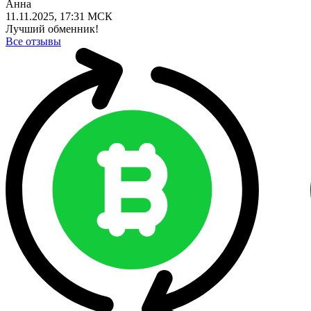
Анна
11.11.2025, 17:31 МСК
Лучший обменник!
Все отзывы