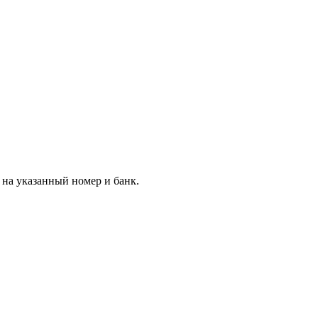
на указанный номер и банк.