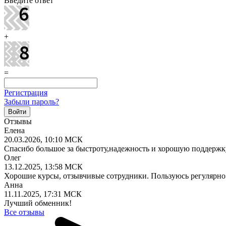
Введите ответ
+
=
Регистрация
Забыли пароль?
Отзывы
Елена
20.03.2026, 10:10 МСК
Спасибо большое за быстроту,надежность и хорошую поддержк
Олег
13.12.2025, 13:58 МСК
Хорошие курсы, отзывчивые сотрудники. Пользуюсь регулярно
Анна
11.11.2025, 17:31 МСК
Лучший обменник!
Все отзывы