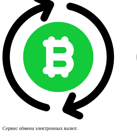
Сервис обмена электронных валют.