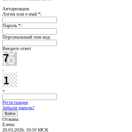
Авторизация
Логин или e-mail
*
:
Пароль
*
:
Персональный пин код:
Введите ответ
-
=
Регистрация
Забыли пароль?
Отзывы
Елена
20.03.2026, 10:10 МСК