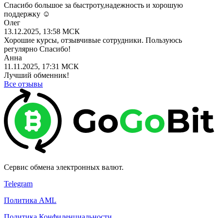
Спасибо большое за быстроту,надежность и хорошую
поддержку ☺️
Олег
13.12.2025, 13:58 МСК
Хорошие курсы, отзывчивые сотрудники. Пользуюсь
регулярно Спасибо!
Анна
11.11.2025, 17:31 МСК
Лучший обменник!
Все отзывы
Сервис обмена электронных валют.
Telegram
Политика AML
Политика Конфиденциальности