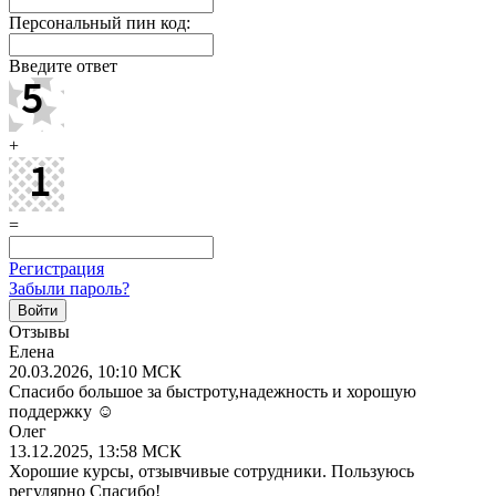
Персональный пин код:
Введите ответ
+
=
Регистрация
Забыли пароль?
Отзывы
Елена
20.03.2026, 10:10 МСК
Спасибо большое за быстроту,надежность и хорошую
поддержку ☺️
Олег
13.12.2025, 13:58 МСК
Хорошие курсы, отзывчивые сотрудники. Пользуюсь
регулярно Спасибо!