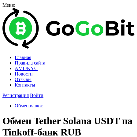
Меню
Главная
Правила сайта
AML/KYC
Новости
Отзывы
Контакты
Регистрация
Войти
Обмен валют
Обмен Tether Solana USDT на
Tinkoff-банк RUB