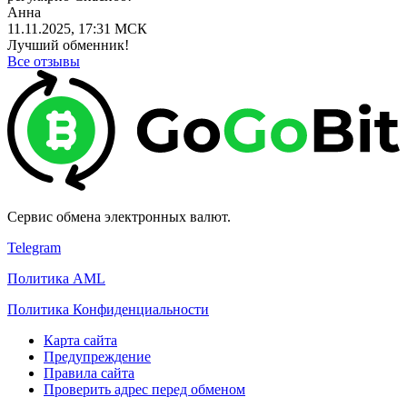
Анна
11.11.2025, 17:31 МСК
Лучший обменник!
Все отзывы
Сервис обмена электронных валют.
Telegram
Политика AML
Политика Конфиденциальности
Карта сайта
Предупреждение
Правила сайта
Проверить адрес перед обменом