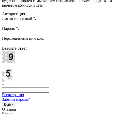
будет остановлен и мы вернем отправленные Вами средства за
вычетом комиссии сети.
Авторизация
Логин или e-mail
*
:
Пароль
*
:
Персональный пин код:
Введите ответ
-
=
Регистрация
Забыли пароль?
Отзывы
Елена