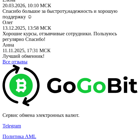
20.03.2026, 10:10 МСК
Спасибо большое за быстроту,надежность и хорошую
поддержку ☺️
Олег
13.12.2025, 13:58 МСК
Хорошие курсы, отзывчивые сотрудники. Пользуюсь
регулярно Спасибо!
Анна
11.11.2025, 17:31 МСК
Лучший обменник!
Все отзывы
Сервис обмена электронных валют.
Telegram
Политика AML