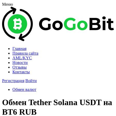
Меню
Главная
Правила сайта
AML/KYC
Новости
Отзывы
Контакты
Регистрация
Войти
Обмен валют
Обмен Tether Solana USDT на
ВТ6 RUB