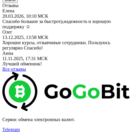
Отзывы
Елена
20.03.2026, 10:10 МСК
Спасибо большое за быстроту,надежность и хорошую
поддержку ☺️
Олег
13.12.2025, 13:58 МСК
Хорошие курсы, отзывчивые сотрудники. Пользуюсь
регулярно Спасибо!
Анна
11.11.2025, 17:31 МСК
Лучший обменник!
Все отзывы
Сервис обмена электронных валют.
Telegram