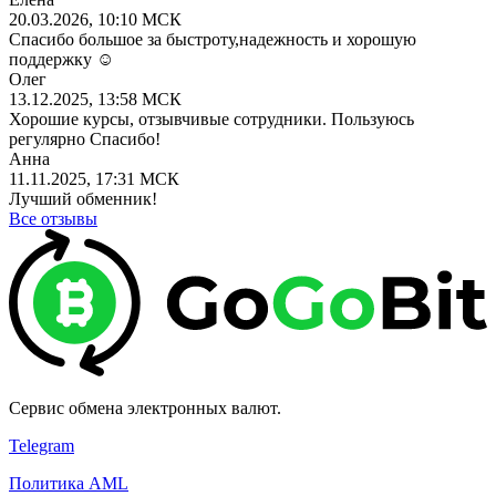
20.03.2026, 10:10 МСК
Спасибо большое за быстроту,надежность и хорошую
поддержку ☺️
Олег
13.12.2025, 13:58 МСК
Хорошие курсы, отзывчивые сотрудники. Пользуюсь
регулярно Спасибо!
Анна
11.11.2025, 17:31 МСК
Лучший обменник!
Все отзывы
Сервис обмена электронных валют.
Telegram
Политика AML