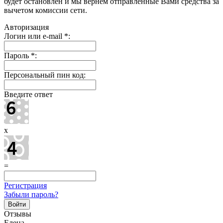
будет остановлен и мы вернем отправленные Вами средства за
вычетом комиссии сети.
Авторизация
Логин или e-mail
*
:
Пароль
*
:
Персональный пин код:
Введите ответ
x
=
Регистрация
Забыли пароль?
Отзывы
Елена