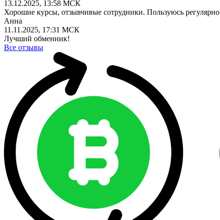
13.12.2025, 13:58 МСК
Хорошие курсы, отзывчивые сотрудники. Пользуюсь регулярно
Анна
11.11.2025, 17:31 МСК
Лучший обменник!
Все отзывы