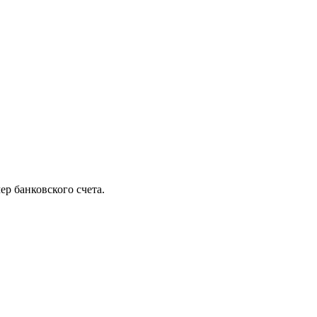
ер банковского счета.