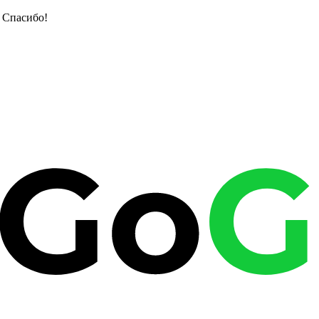
 Спасибо!