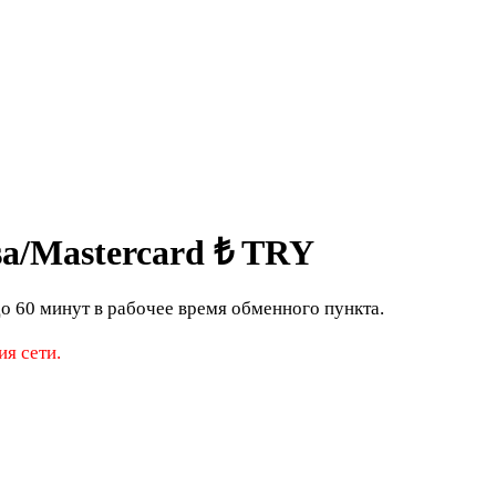
a/Mastercard ₺ TRY
о 60 минут в рабочее время обменного пункта.
я сети.