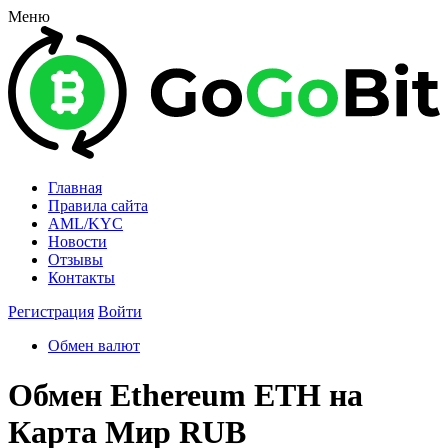
Меню
Главная
Правила сайта
AML/KYC
Новости
Отзывы
Контакты
Регистрация
Войти
Обмен валют
Обмен Ethereum ETH на
Карта Мир RUB