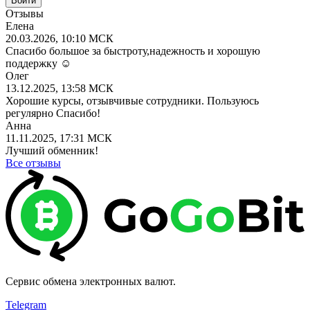
Отзывы
Елена
20.03.2026, 10:10 МСК
Спасибо большое за быстроту,надежность и хорошую
поддержку ☺️
Олег
13.12.2025, 13:58 МСК
Хорошие курсы, отзывчивые сотрудники. Пользуюсь
регулярно Спасибо!
Анна
11.11.2025, 17:31 МСК
Лучший обменник!
Все отзывы
Сервис обмена электронных валют.
Telegram