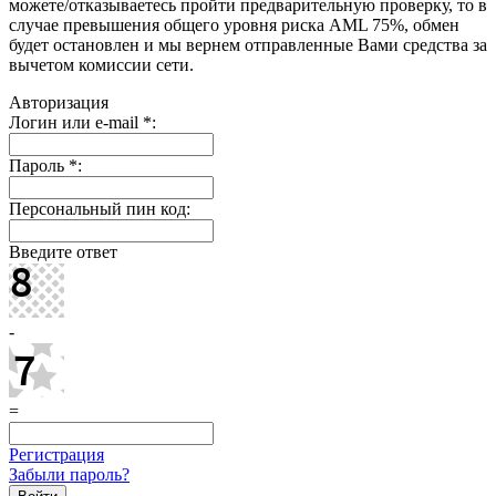
можете/отказываетесь пройти предварительную проверку, то в
случае превышения общего уровня риска AML 75%, обмен
будет остановлен и мы вернем отправленные Вами средства за
вычетом комиссии сети.
Авторизация
Логин или e-mail
*
:
Пароль
*
:
Персональный пин код:
Введите ответ
-
=
Регистрация
Забыли пароль?