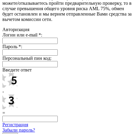
можете/отказываетесь пройти предварительную проверку, то в
случае превышения общего уровня риска AML 75%, обмен
будет остановлен и мы вернем отправленные Вами средства за
вычетом комиссии сети.
Авторизация
Логин или e-mail
*
:
Пароль
*
:
Персональный пин код:
Введите ответ
-
=
Регистрация
Забыли пароль?