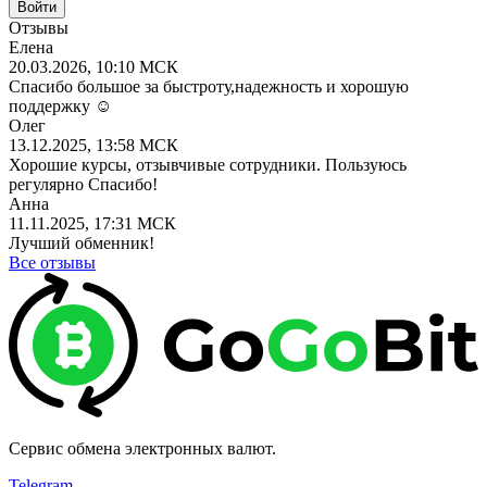
Отзывы
Елена
20.03.2026, 10:10 МСК
Спасибо большое за быстроту,надежность и хорошую
поддержку ☺️
Олег
13.12.2025, 13:58 МСК
Хорошие курсы, отзывчивые сотрудники. Пользуюсь
регулярно Спасибо!
Анна
11.11.2025, 17:31 МСК
Лучший обменник!
Все отзывы
Сервис обмена электронных валют.
Telegram