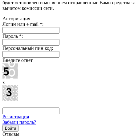
будет остановлен и мы вернем отправленные Вами средства за
вычетом комиссии сети.
Авторизация
Логин или e-mail
*
:
Пароль
*
:
Персональный пин код:
Введите ответ
x
=
Регистрация
Забыли пароль?
Отзывы