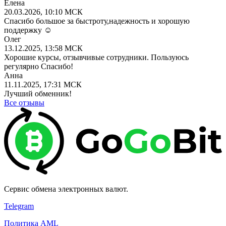
Елена
20.03.2026, 10:10 МСК
Спасибо большое за быстроту,надежность и хорошую
поддержку ☺️
Олег
13.12.2025, 13:58 МСК
Хорошие курсы, отзывчивые сотрудники. Пользуюсь
регулярно Спасибо!
Анна
11.11.2025, 17:31 МСК
Лучший обменник!
Все отзывы
Сервис обмена электронных валют.
Telegram
Политика AML